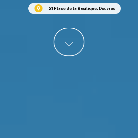
21 Place de la Basilique, Douvres
