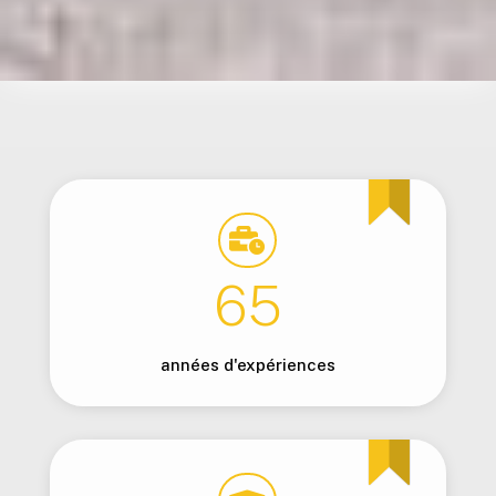

65
années d'expériences