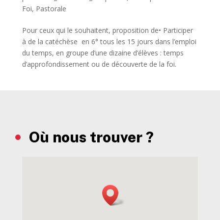
Foi
,
Pastorale
Pour ceux qui le souhaitent, proposition de• Participer
à de la catéchèse en 6° tous les 15 jours dans l’emploi
du temps, en groupe d’une dizaine d’élèves : temps
d’approfondissement ou de découverte de la foi.
Où nous trouver ?