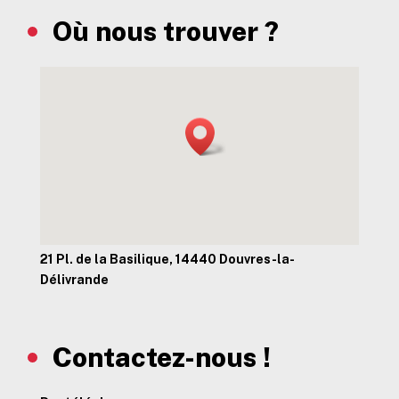
Où nous trouver ?
21 Pl. de la Basilique, 14440 Douvres-la-
Délivrande
Contactez-nous !