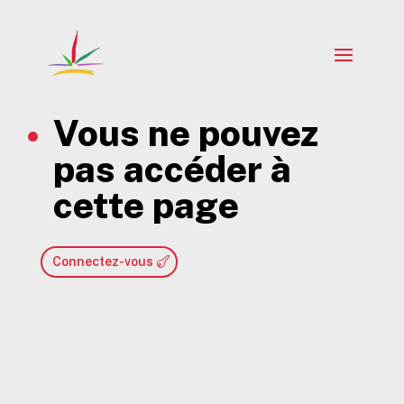
Vous ne pouvez
pas accéder à
cette page
Connectez-vous