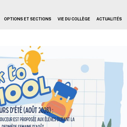
OPTIONS ET SECTIONS
VIE DU COLLÈGE
ACTUALITÉS