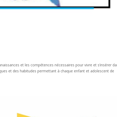
 connaissances et les compétences nécessaires pour vivre et s’insérer da
tiques et des habitudes permettant à chaque enfant et adolescent de