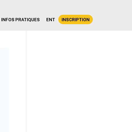
INFOS PRATIQUES
ENT
INSCRIPTION