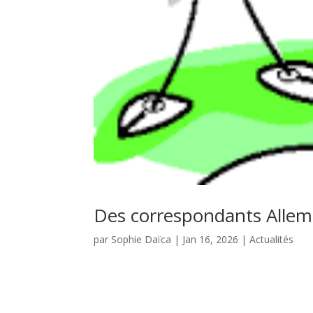
Des correspondants Allem
par
Sophie Daïca
|
Jan 16, 2026
|
Actualités