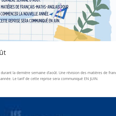
oût
durant la dernière semaine d’août. Une révision des matières de fran
année. Le tarif de cette reprise sera communiqué EN JUIN.