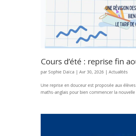
Cours d’été : reprise fin a
par
Sophie Daïca
|
Avr 30, 2026
|
Actualités
Une reprise en douceur est proposée aux élèves 
maths-anglais pour bien commencer la nouvelle 