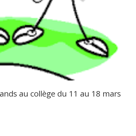
ands au collège du 11 au 18 mars