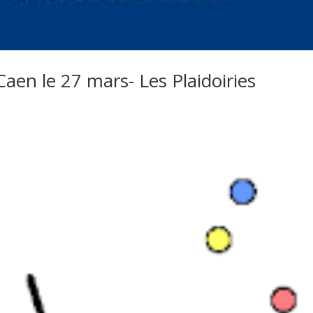
aen le 27 mars- Les Plaidoiries