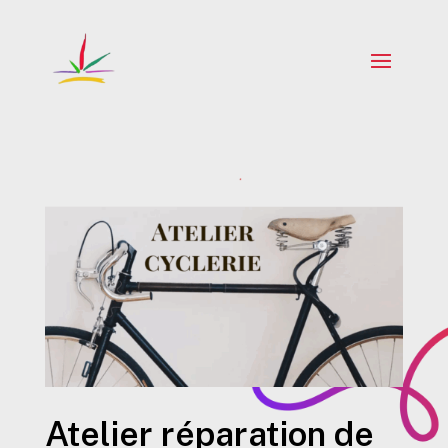
Atelier réparation de