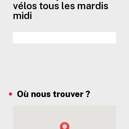
vélos tous les mardis
midi
Où nous trouver ?