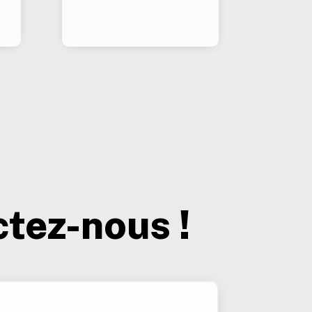
tez-nous !