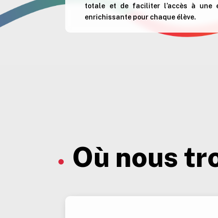
totale et de faciliter l’accès à une
enrichissante pour chaque élève.
Où nous tr