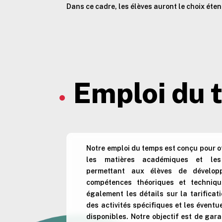
Dans ce cadre, les élèves auront le choix éte
Emploi du t
Notre emploi du temps est conçu pour of
les matières académiques et les 
permettant aux élèves de dévelop
compétences théoriques et techniqu
également les détails sur la tarificat
des activités spécifiques et les éventu
disponibles. Notre objectif est de gar