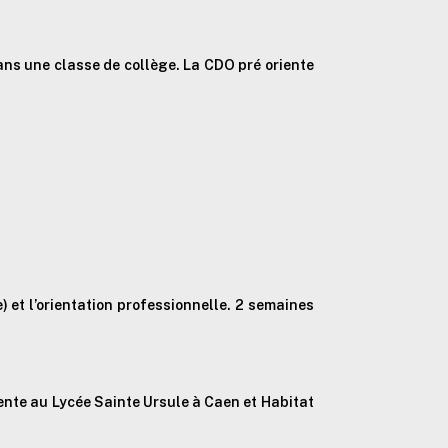
dans une classe de collège. La CDO pré oriente
 et l’orientation professionnelle. 2 semaines
ente au Lycée Sainte Ursule à Caen et Habitat