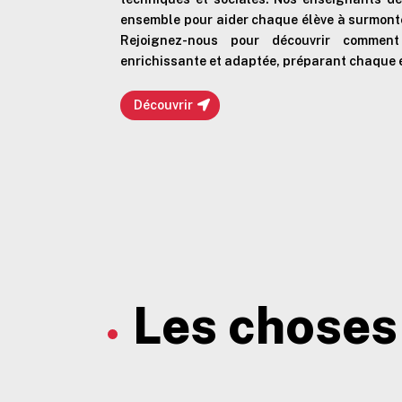
ensemble pour aider chaque élève à surmonter
Rejoignez-nous pour découvrir commen
enrichissante et adaptée, préparant chaque é
Découvrir
Les choses 