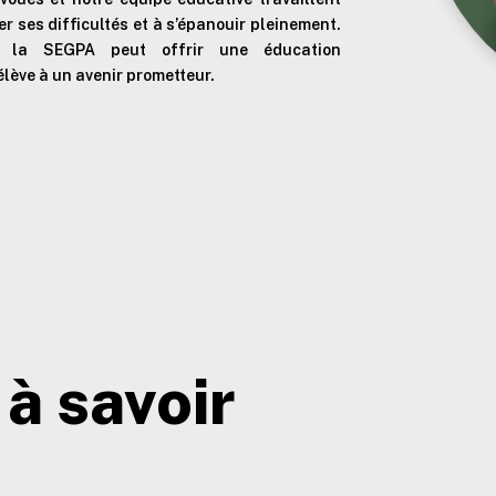
 ses difficultés et à s’épanouir pleinement.
t la SEGPA peut offrir une éducation
lève à un avenir prometteur.
à savoir