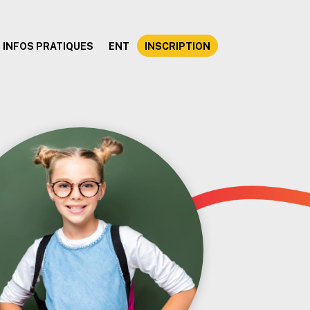
INFOS PRATIQUES
ENT
INSCRIPTION