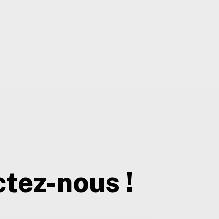
tez-nous !