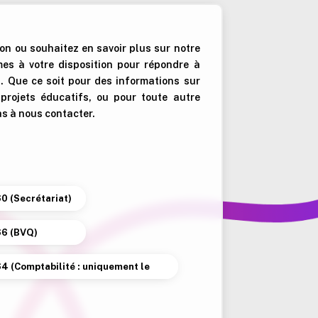
on ou souhaitez en savoir plus sur notre
es à votre disposition pour répondre à
 Que ce soit pour des informations sur
s projets éducatifs, ou pour toute autre
as à nous contacter.
60 (Secrétariat)
66 (BVQ)
64 (Comptabilité : uniquement le