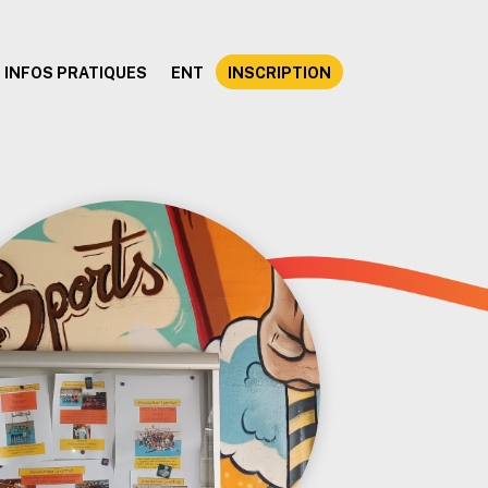
INFOS PRATIQUES
ENT
INSCRIPTION