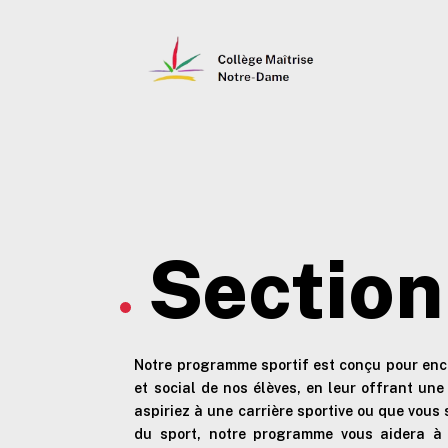
Section
Notre programme sportif est conçu pour en
et social de nos élèves, en leur offrant un
aspiriez à une carrière sportive ou que vous
du sport, notre programme vous aidera à 