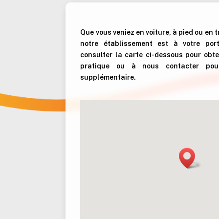
Que vous veniez en voiture, à pied ou en
notre établissement est à votre por
consulter la carte ci-dessous pour obteni
pratique ou à nous contacter pour
supplémentaire.