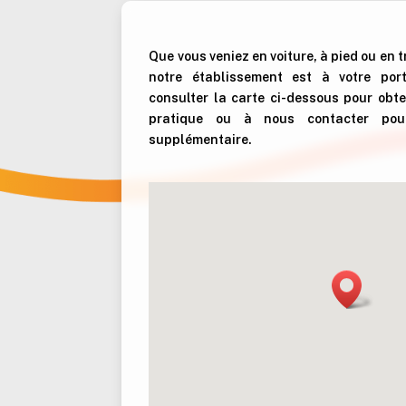
Que vous veniez en voiture, à pied ou en
notre établissement est à votre por
consulter la carte ci-dessous pour obteni
pratique ou à nous contacter pour
supplémentaire.