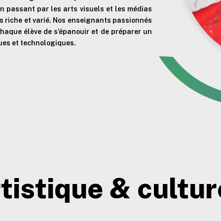
 passant par les arts visuels et les médias
rs riche et varié. Nos enseignants passionnés
haque élève de s’épanouir et de préparer un
ques et technologiques.
tistique & cultur