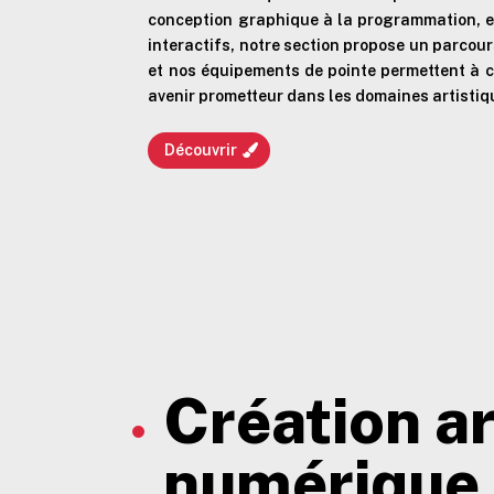
conception graphique à la programmation, en
interactifs, notre section propose un parcou
et nos équipements de pointe permettent à c
avenir prometteur dans les domaines artisti
Découvrir
Création ar
numérique