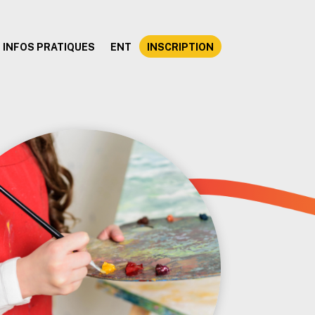
INFOS PRATIQUES
ENT
INSCRIPTION