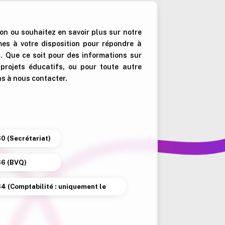
on ou souhaitez en savoir plus sur notre
es à votre disposition pour répondre à
 Que ce soit pour des informations sur
s projets éducatifs, ou pour toute autre
as à nous contacter.
60 (Secrétariat)
66 (BVQ)
64 (Comptabilité : uniquement le