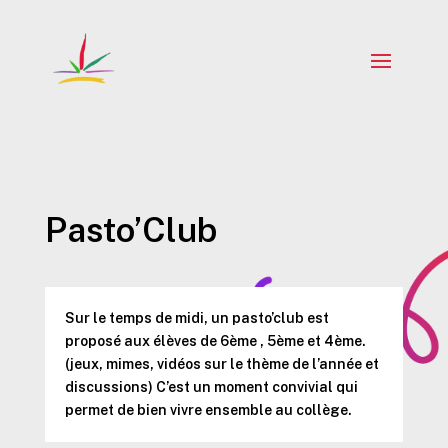
Pasto’Club
Sur le temps de midi, un pasto’club est
proposé aux élèves de 6ème , 5ème et 4ème.
(jeux, mimes, vidéos sur le thème de l’année et
discussions) C’est un moment convivial qui
permet de bien vivre ensemble au collège.