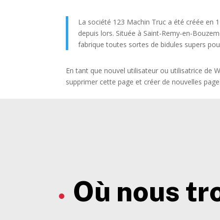
La société 123 Machin Truc a été créée en 1
depuis lors. Située à Saint-Remy-en-Bouzem
fabrique toutes sortes de bidules supers 
En tant que nouvel utilisateur ou utilisatrice d
supprimer cette page et créer de nouvelles pag
Où nous tr