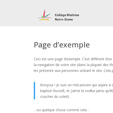
Page d’exemple
Ceci est une page d’exemple. C’est différent d’un
la navigation de votre site (dans la plupart de
les présente aux personnes visitant le site. Cel
Bonjour ! Je suis un mécanicien qui aspire à d
baptisé Russell, et j’aime la vodka (ainsi qu’
coucher du soleil).
…ou quelque chose comme cela :