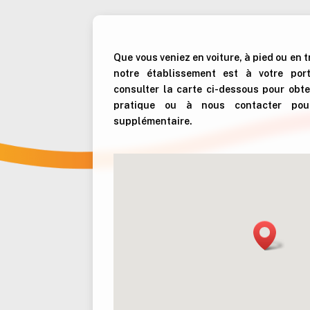
Que vous veniez en voiture, à pied ou en
notre établissement est à votre por
consulter la carte ci-dessous pour obteni
pratique ou à nous contacter pour
supplémentaire.