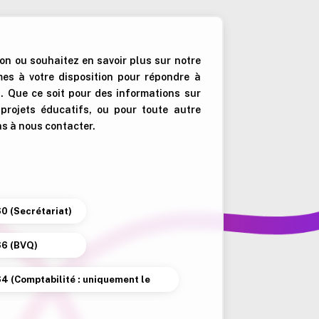
on ou souhaitez en savoir plus sur notre
es à votre disposition pour répondre à
 Que ce soit pour des informations sur
s projets éducatifs, ou pour toute autre
as à nous contacter.
60 (Secrétariat)
66 (BVQ)
64 (Comptabilité : uniquement le