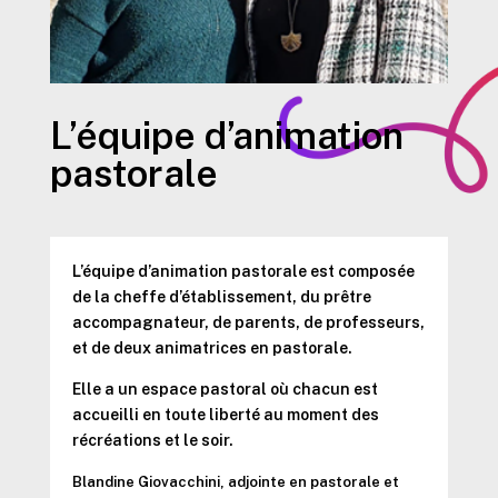
L’équipe d’animation
pastorale
L’équipe d’animation pastorale est composée
de la cheffe d’établissement, du prêtre
accompagnateur, de parents, de professeurs,
et de deux animatrices en pastorale.
Elle a un espace pastoral où chacun est
accueilli en toute liberté au moment des
récréations et le soir.
Blandine Giovacchini, adjointe en pastorale et