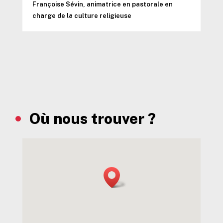
Françoise Sévin, animatrice en pastorale en
charge de la culture religieuse
Où nous trouver ?