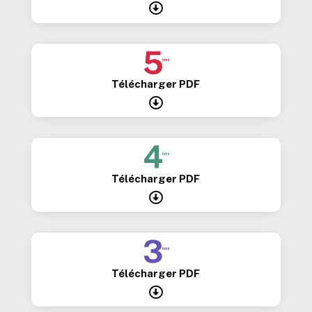

Télécharger PDF

Télécharger PDF

Télécharger PDF
