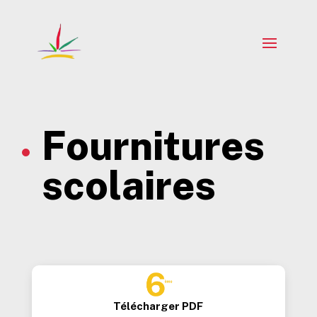
Fournitures
scolaires
Télécharger PDF