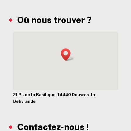
Où nous trouver ?
21 Pl. de la Basilique, 14440 Douvres-la-
Délivrande
Contactez-nous !