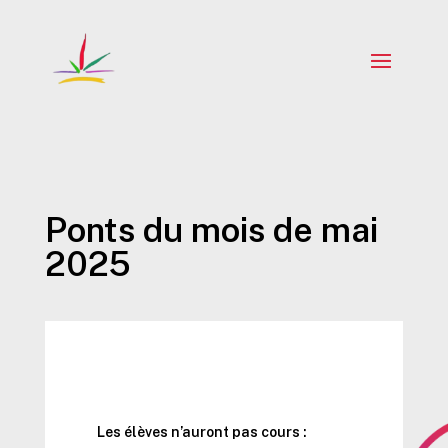
Ponts du mois de mai
2025
Les élèves n’auront pas cours :