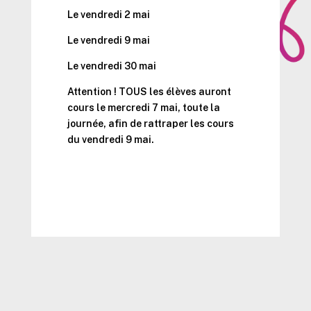
Le vendredi 2 mai
Le vendredi 9 mai
Le vendredi 30 mai
Attention ! TOUS les élèves auront
cours le mercredi 7 mai, toute la
journée, afin de rattraper les cours
du vendredi 9 mai.