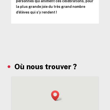
personnes qui animent ces célébrations, pour
la plus grande joie du très grand nombre
d’élèves qui s’y rendent !
Où nous trouver ?