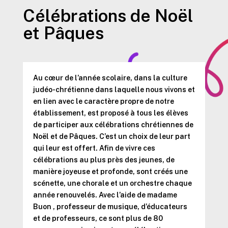
Célébrations de Noël
et Pâques
Au cœur de l’année scolaire, dans la culture
judéo-chrétienne dans laquelle nous vivons et
en lien avec le caractère propre de notre
établissement, est proposé à tous les élèves
de participer aux célébrations chrétiennes de
Noël et de Pâques. C’est un choix de leur part
qui leur est offert. Afin de vivre ces
célébrations au plus près des jeunes, de
manière joyeuse et profonde, sont créés une
scénette, une chorale et un orchestre chaque
année renouvelés. Avec l’aide de madame
Buon , professeur de musique, d’éducateurs
et de professeurs, ce sont plus de 80