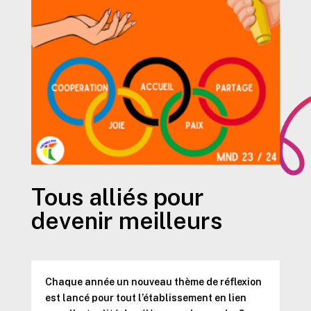
Tous alliés pour
devenir meilleurs
Chaque année un nouveau thème de réflexion
est lancé pour tout l’établissement en lien