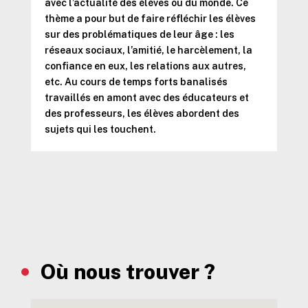
avec l’actualité des élèves ou du monde. Ce
thème a pour but de faire réfléchir les élèves
sur des problématiques de leur âge : les
réseaux sociaux, l’amitié, le harcèlement, la
confiance en eux, les relations aux autres,
etc. Au cours de temps forts banalisés
travaillés en amont avec des éducateurs et
des professeurs, les élèves abordent des
sujets qui les touchent.
Où nous trouver ?