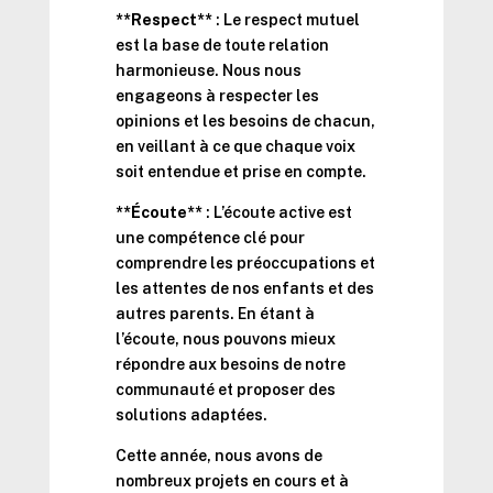
**Respect**
: Le respect mutuel
est la base de toute relation
harmonieuse. Nous nous
engageons à respecter les
opinions et les besoins de chacun,
en veillant à ce que chaque voix
soit entendue et prise en compte.
**Écoute**
: L’écoute active est
une compétence clé pour
comprendre les préoccupations et
les attentes de nos enfants et des
autres parents. En étant à
l’écoute, nous pouvons mieux
répondre aux besoins de notre
communauté et proposer des
solutions adaptées.
Cette année, nous avons de
nombreux projets en cours et à