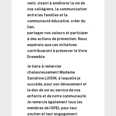
venir, visant à améliorer la vie de
nos collégiens, la communication
entre les familles et la
communauté éducative, créer du
lien,
partager nos valeurs et participer
à des actions de prévention. Nous
espérons que ces initiatives
contribueront à préserver le Vivre
Ensemble.
Je tiens à remercier
chaleureusement Madame
Sandrine LUISIN, à laquelle je
succède, pour son dévouement et
le don de soi au service de nos
enfants et de notre communauté.
Je remercie également tous les
membres de l’APEL pour leur
soutien et leur engagement.