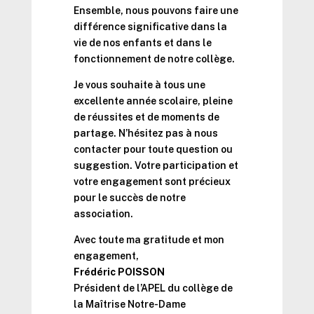
Ensemble, nous pouvons faire une
différence significative dans la
vie de nos enfants et dans le
fonctionnement de notre collège.
Je vous souhaite à tous une
excellente année scolaire, pleine
de réussites et de moments de
partage. N’hésitez pas à nous
contacter pour toute question ou
suggestion. Votre participation et
votre engagement sont précieux
pour le succès de notre
association.
Avec toute ma gratitude et mon
engagement,
Frédéric POISSON
Président de l’APEL du collège de
la Maîtrise Notre-Dame