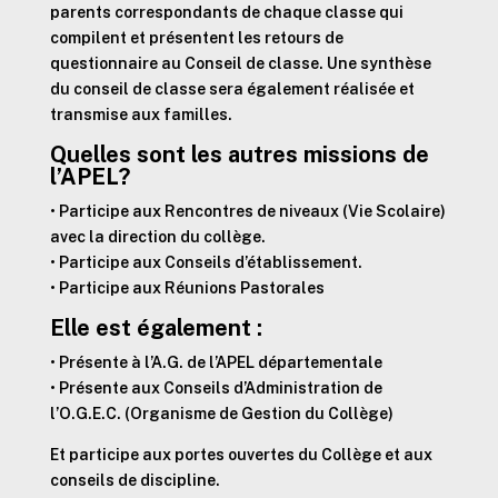
parents correspondants de chaque classe qui
compilent et présentent les retours de
questionnaire au Conseil de classe. Une synthèse
du conseil de classe sera également réalisée et
transmise aux familles.
Quelles sont les autres missions de
l’APEL?
• Participe aux Rencontres de niveaux (Vie Scolaire)
avec la direction du collège.
• Participe aux Conseils d’établissement.
• Participe aux Réunions Pastorales
Elle est également :
• Présente à l’A.G. de l’APEL départementale
• Présente aux Conseils d’Administration de
l’O.G.E.C. (Organisme de Gestion du Collège)
Et participe aux portes ouvertes du Collège et aux
conseils de discipline.