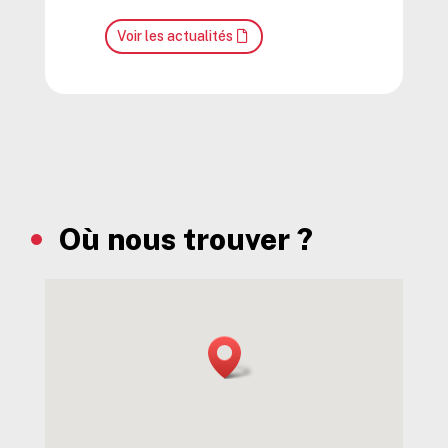
Voir les actualités
Où nous trouver ?