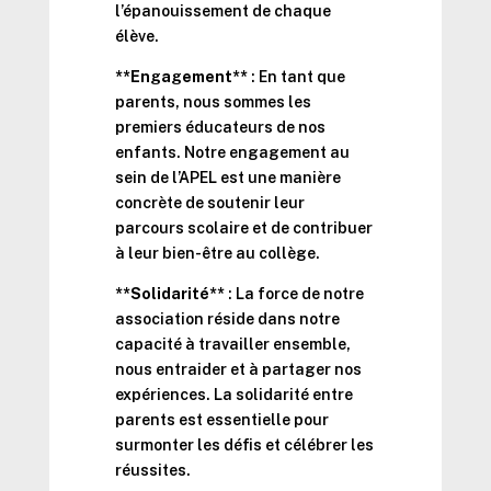
l’épanouissement de chaque
élève.
**Engagement**
: En tant que
parents, nous sommes les
premiers éducateurs de nos
enfants. Notre engagement au
sein de l’APEL est une manière
concrète de soutenir leur
parcours scolaire et de contribuer
à leur bien-être au collège.
**Solidarité**
: La force de notre
association réside dans notre
capacité à travailler ensemble,
nous entraider et à partager nos
expériences. La solidarité entre
parents est essentielle pour
surmonter les défis et célébrer les
réussites.