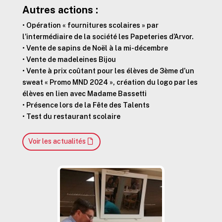
Autres actions :
• Opération « fournitures scolaires » par
l’intermédiaire de la société les Papeteries d’Arvor.
• Vente de sapins de Noël à la mi-décembre
• Vente de madeleines Bijou
• Vente à prix coûtant pour les élèves de 3ème d’un
sweat « Promo MND 2024 », création du logo par les
élèves en lien avec Madame Bassetti
• Présence lors de la Fête des Talents
• Test du restaurant scolaire
Voir les actualités