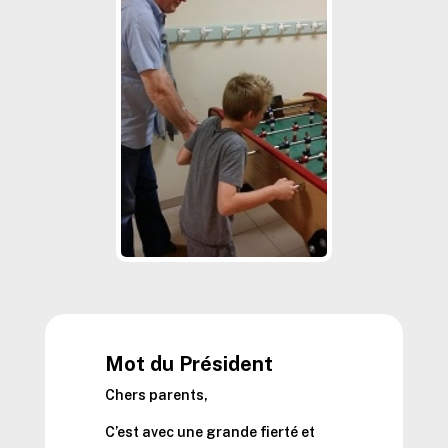
Mot du Président
Chers parents,
C’est avec une grande fierté et