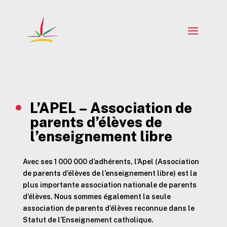
L’APEL – Association de
parents d’élèves de
l’enseignement libre
Avec ses 1 000 000 d’adhérents, l’Apel (Association
de parents d’élèves de l’enseignement libre) est la
plus importante association nationale de parents
d’élèves. Nous sommes également la seule
association de parents d’élèves reconnue dans le
Statut de l’Enseignement catholique.