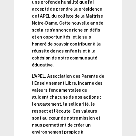
une profonde humilité que j’ai
accepté de prendre la présidence
de l’APEL du collège de la Maîtrise
Notre-Dame. Cette nouvelle année
scolaire s’annonce riche en défis
et en opportunités, et je suis
honoré de pouvoir contribuer à la
réussite de nos enfants et à la
cohésion de notre communauté
éducative.
L’APEL, Association des Parents de
l’Enseignement Libre, incarne des
valeurs fondamentales qui
guident chacune de nos actions :
l’engagement, la solidarité, le
respect et l’écoute. Ces valeurs
sont au cœur de notre mission et
nous permettent de créer un
environnement propice à