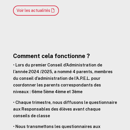
Voir les actualités
Comment cela fonctionne ?
• Lors du premier Conseil d’Administration de
l’année 2024 /2025, a nommé 4 parents, membres
du conseil d’administration de l’A.P.E.L. pour
coordonner les parents correspondants des
niveaux : 6ème 5ème 4ème et 3ème
• Chaque trimestre, nous diffusons le questionnaire
aux Responsables des élèves avant chaque
conseils de classe
• Nous transmettons les questionnaires aux