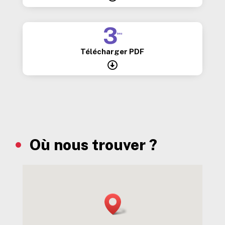
Télécharger PDF

Où nous trouver ?