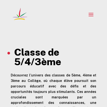
Classe de
5/4/3ème
Découvrez l’univers des classes de 5ème, 4ème et
3ème au Collège, où chaque élève poursuit son
parcours éducatif avec des défis et des
opportunités toujours plus stimulants. Ces années
cruciales sont marquées par un
approfondissement des connaissances, une