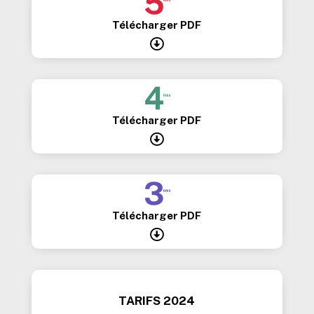
Télécharger PDF

Télécharger PDF

Télécharger PDF

TARIFS 2024