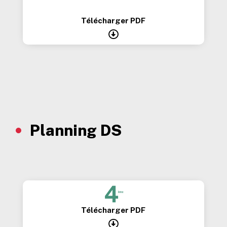
Télécharger PDF

Planning DS
Télécharger PDF
