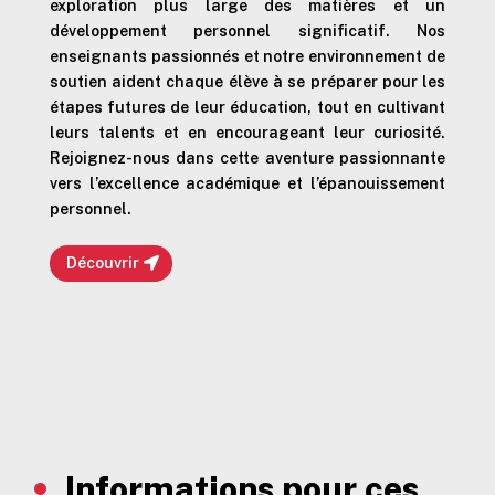
exploration plus large des matières et un
développement personnel significatif. Nos
enseignants passionnés et notre environnement de
soutien aident chaque élève à se préparer pour les
étapes futures de leur éducation, tout en cultivant
leurs talents et en encourageant leur curiosité.
Rejoignez-nous dans cette aventure passionnante
vers l’excellence académique et l’épanouissement
personnel.
Découvrir
Informations pour ces