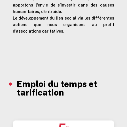
apportons l’envie de s’investir dans des causes
humanitaires, d’entraide.
Le développement du lien social via les différentes
actions que nous organisons au profit
d’associations caritatives.
Emploi du temps et
tarification