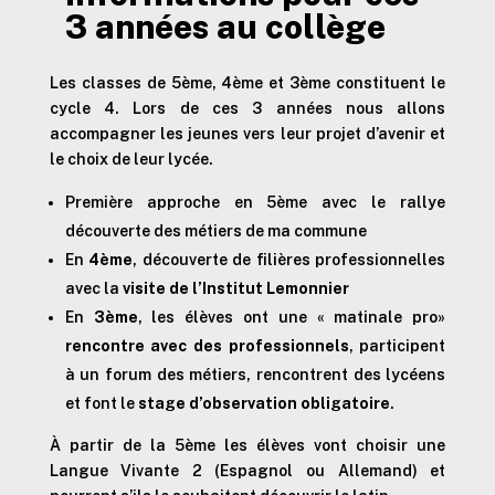
3 années au collège
Les classes de 5ème, 4ème et 3ème constituent le
cycle 4. Lors de ces 3 années nous allons
accompagner les jeunes vers leur projet d’avenir et
le choix de leur lycée.
Première approche en 5ème avec le rallye
découverte des métiers de ma commune
En
4ème
, découverte de filières professionnelles
avec la
visite de l’Institut Lemonnier
En
3ème
, les élèves ont une « matinale pro»
rencontre avec des professionnels
, participent
à un forum des métiers, rencontrent des lycéens
et font le
stage d’observation obligatoire
.
À partir de la 5ème les élèves vont choisir une
Langue Vivante 2 (Espagnol ou Allemand) et