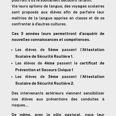
pourront s’ils le souhaitent découvrir le latin.
Via leurs options de langue, des voyages scolaires
sont proposés aux élèves afin de parfaire leur
maîtrise de la langue apprise en classe et de se
confronter à d’autres cultures.
Ces 3 années leurs permettront d’acquérir de
nouvelles connaissances et compétences.
Les élèves de
5ème
passent l’
Attestation
Scolaire de Sécurité Routière 1
.
Les élèves de
4ème
passent le
certificat de
Prévention et Secours Civique 1
Les élèves de
3ème
passent l’
Attestation
Scolaire de Sécurité Routière 2
.
Des intervenants extérieurs viennent sensibiliser
nos élèves aux préventions des conduites à
risques…
De même, avec le pôle pastoral, nous leur